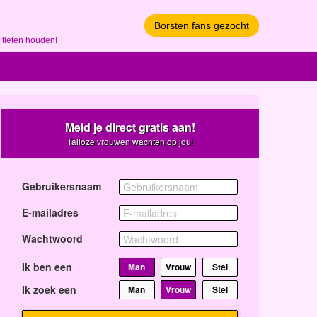
Borsten fans gezocht
 tieten houden!